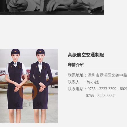
高级航空交通制服
详情介绍
联系地址：深圳市罗湖区文锦中路
联系人 ：许小姐
联系电话：0755 - 2223 3399 - 802
0755 - 8223 5357