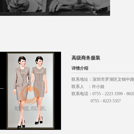
高级商务服装
详情介绍
联系地址：深圳市罗湖区文锦中路
联系人 ：许小姐
联系电话：0755 - 2223 3399 - 802
0755 - 8223 5357