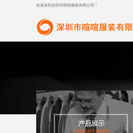
欢迎来到深圳市暄暄服装有限公司！